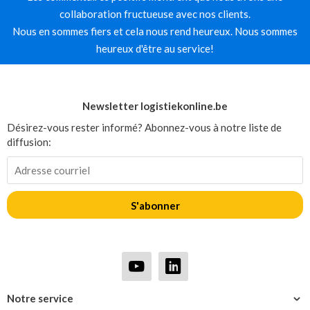
collaboration fructueuse avec nos clients.
Nous en sommes fiers et cela nous rend heureux. Nous sommes
heureux d'être au service!
Newsletter logistiekonline.be
Désirez-vous rester informé? Abonnez-vous à notre liste de
diffusion:
S'abonner
Notre service