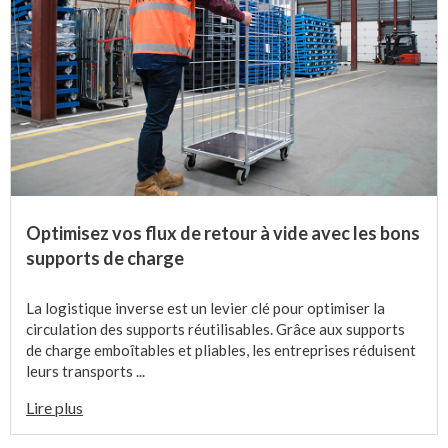
Optimisez vos flux de retour à vide avec les bons
supports de charge
La logistique inverse est un levier clé pour optimiser la
circulation des supports réutilisables. Grâce aux supports
de charge emboîtables et pliables, les entreprises réduisent
leurs transports ...
Lire plus