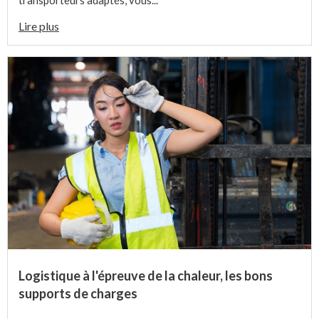
transporteurs adaptés, vous...
Lire plus
Logistique à l'épreuve de la chaleur, les bons
supports de charges