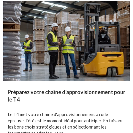
Préparez votre chaîne d'approvisionnement pour
le T4
Le T4 met votre chaîne d'approvisionnement à rude
épreuve. L'été est le moment idéal pour anticiper. En faisant
les bons choix stratégiques et en sélectionnant les