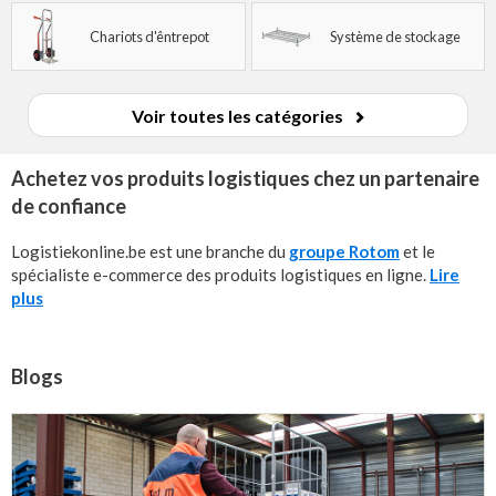
Chariots d'êntrepot
Système de stockage
Voir toutes les catégories
Achetez vos produits logistiques chez un partenaire
de confiance
Logistiekonline.be est une branche du
groupe Rotom
et le
spécialiste e-commerce des produits logistiques en ligne.
Lire
plus
Blogs