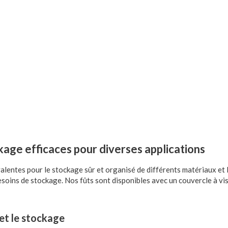
kage efficaces pour diverses applications
alentes pour le stockage sûr et organisé de différents matériaux et 
oins de stockage. Nos fûts sont disponibles avec un couvercle à vis 
 et le stockage