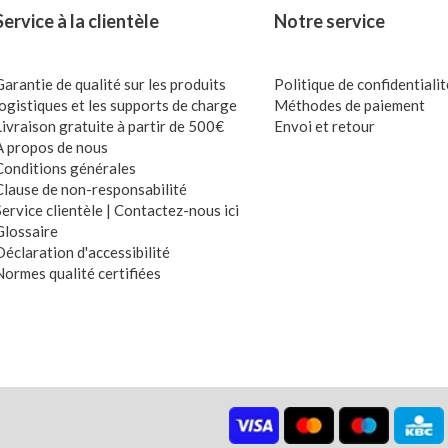
Service à la clientèle
Notre service
Garantie de qualité sur les produits
Politique de confidentialit
logistiques et les supports de charge
Méthodes de paiement
Livraison gratuite à partir de 500€
Envoi et retour
À propos de nous
Conditions générales
Clause de non-responsabilité
Service clientèle | Contactez-nous ici
Glossaire
Déclaration d'accessibilité
Normes qualité certifiées