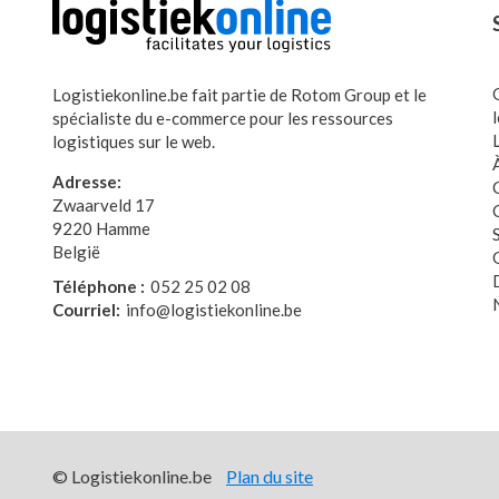
Logistiekonline.be fait partie de Rotom Group et le
spécialiste du e-commerce pour les ressources
logistiques sur le web.
Adresse:
Zwaarveld 17
9220 Hamme
België
Téléphone :
052 25 02 08
Courriel:
info@logistiekonline.be
© Logistiekonline.be
Plan du site