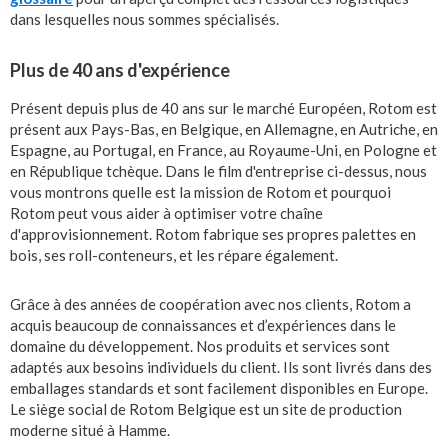
dans lesquelles nous sommes spécialisés.
Plus de 40 ans d'expérience
Présent depuis plus de 40 ans sur le marché Européen, Rotom est
présent aux Pays-Bas, en Belgique, en Allemagne, en Autriche, en
Espagne, au Portugal, en France, au Royaume-Uni, en Pologne et
en République tchèque. Dans le film d'entreprise ci-dessus, nous
vous montrons quelle est la mission de Rotom et pourquoi
Rotom peut vous aider à optimiser votre chaîne
d'approvisionnement. Rotom fabrique ses propres palettes en
bois, ses roll-conteneurs, et les répare également.
Grâce à des années de coopération avec nos clients, Rotom a
acquis beaucoup de connaissances et d’expériences dans le
domaine du développement. Nos produits et services sont
adaptés aux besoins individuels du client. Ils sont livrés dans des
emballages standards et sont facilement disponibles en Europe.
Le siège social de Rotom Belgique est un site de production
moderne situé à Hamme.