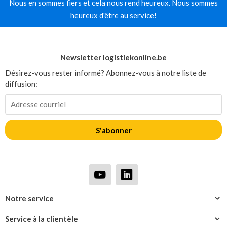
Nous en sommes fiers et cela nous rend heureux. Nous sommes
heureux d'être au service!
Newsletter logistiekonline.be
Désirez-vous rester informé? Abonnez-vous à notre liste de
diffusion:
S'abonner
Notre service
Service à la clientèle