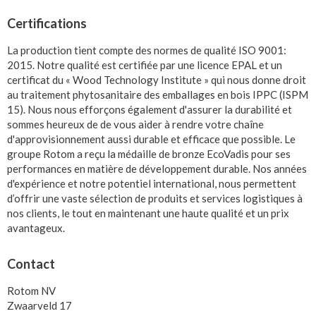
Certifications
La production tient compte des normes de qualité ISO 9001:
2015. Notre qualité est certifiée par une licence EPAL et un
certificat du « Wood Technology Institute » qui nous donne droit
au traitement phytosanitaire des emballages en bois IPPC (ISPM
15). Nous nous efforçons également d'assurer la durabilité et
sommes heureux de de vous aider à rendre votre chaîne
d'approvisionnement aussi durable et efficace que possible. Le
groupe Rotom a reçu la médaille de bronze EcoVadis pour ses
performances en matière de développement durable. Nos années
d'expérience et notre potentiel international, nous permettent
d’offrir une vaste sélection de produits et services logistiques à
nos clients, le tout en maintenant une haute qualité et un prix
avantageux.
Contact
Rotom NV
Zwaarveld 17