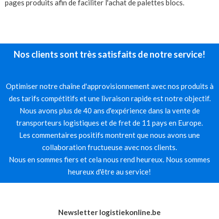
pages produits afin de faciliter l'achat de palettes blocs.
Nos clients sont très satisfaits de notre service!
Optimiser notre chaîne d'approvisionnement avec nos produits à
des tarifs compétitifs et une livraison rapide est notre objectif.
Nous avons plus de 40 ans d'expérience dans la vente de
transporteurs logistiques et de fret de 11 pays en Europe.
Les commentaires positifs montrent que nous avons une
collaboration fructueuse avec nos clients.
Nous en sommes fiers et cela nous rend heureux. Nous sommes
heureux d'être au service!
Newsletter logistiekonline.be