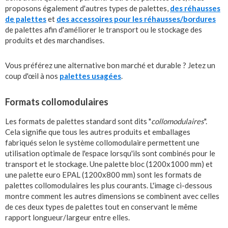
proposons également d'autres types de palettes,
des réhausses
de palettes
et
des accessoires pour les réhausses/bordures
de palettes afin d'améliorer le transport ou le stockage des
produits et des marchandises.
Vous préférez une alternative bon marché et durable ? Jetez un
coup d'œil à nos
palettes usagées
.
Formats collomodulaires
Les formats de palettes standard sont dits "
collomodulaires
".
Cela signifie que tous les autres produits et emballages
fabriqués selon le système collomodulaire permettent une
utilisation optimale de l'espace lorsqu'ils sont combinés pour le
transport et le stockage. Une palette bloc (1200x1000 mm) et
une palette euro EPAL (1200x800 mm) sont les formats de
palettes collomodulaires les plus courants. L'image ci-dessous
montre comment les autres dimensions se combinent avec celles
de ces deux types de palettes tout en conservant le même
rapport longueur/largeur entre elles.