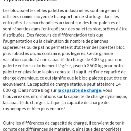
Les bloc palettes et les palettes industrielles sont largement
utilisées comme moyen de transport ou de stockage dans les
entrepôts. Les marchandises arrivent sur des bloc palettes et
sont réparties dans l'entrepôt sur des palettes bloc, prêtes à être
distribuées. Des facteurs de différenciation tels que
l'augmentation ou la diminution du nombre de planches
supérieures ou de patins permettent d'obtenir des palettes bloc
plus robustes ou, au contraire, plus légères. Cette grande
variation conduit à une capacité de charge de 400 kg pour une
palette en bois relativement légère, jusqu'à 3500 kg pour notre
palette en plastique la plus robuste. Il s'agit ici d'une capacité de
charge dynamique, ce qui signifie que le bloc-palette peut être en
mouvement. La capacité de charge statique peut atteindre 14
000 kg. Dans notre blog sur
la capacité de charge
, vous
trouverez des informations sur la capacité de charge dynamique,
la capacité de charge statique, la capacité de charge des
rayonnages et bien plus encore !
Outre les différences de capacité de charge, il convient de tenir
compte des différences de matériaux, ainsi que des propriétés