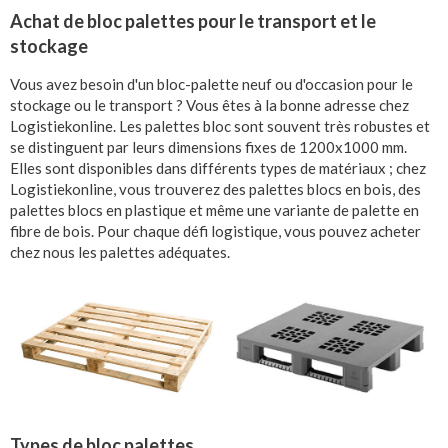
Achat de bloc palettes pour le transport et le
stockage
Vous avez besoin d'un bloc-palette neuf ou d'occasion pour le
stockage ou le transport ? Vous êtes à la bonne adresse chez
Logistiekonline. Les palettes bloc sont souvent très robustes et
se distinguent par leurs dimensions fixes de 1200x1000 mm.
Elles sont disponibles dans différents types de matériaux ; chez
Logistiekonline, vous trouverez des palettes blocs en bois, des
palettes blocs en plastique et même une variante de palette en
fibre de bois. Pour chaque défi logistique, vous pouvez acheter
chez nous les palettes adéquates.
Types de bloc palettes