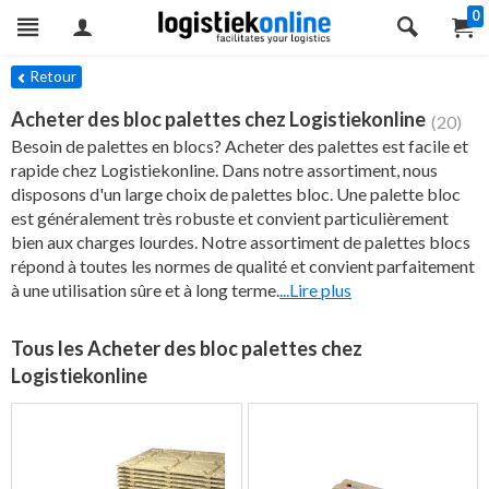
0
res
Retour
Acheter des bloc palettes chez Logistiekonline
(20)
Besoin de palettes en blocs? Acheter des palettes est facile et
rapide chez Logistiekonline. Dans notre assortiment, nous
disposons d'un large choix de palettes bloc. Une palette bloc
est généralement très robuste et convient particulièrement
bien aux charges lourdes. Notre assortiment de palettes blocs
répond à toutes les normes de qualité et convient parfaitement
à une utilisation sûre et à long terme.
...Lire plus
Tous les Acheter des bloc palettes chez
Logistiekonline