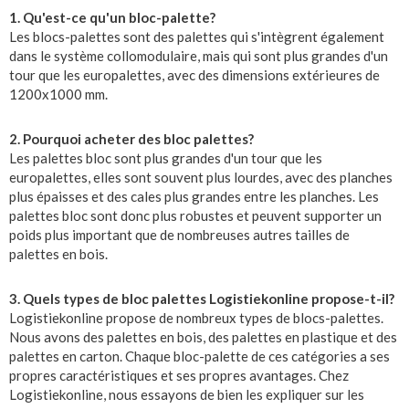
1. Qu'est-ce qu'un bloc-palette?
Les blocs-palettes sont des palettes qui s'intègrent également
dans le système collomodulaire, mais qui sont plus grandes d'un
tour que les europalettes, avec des dimensions extérieures de
1200x1000 mm.
2. Pourquoi acheter des bloc palettes?
Les palettes bloc sont plus grandes d'un tour que les
europalettes, elles sont souvent plus lourdes, avec des planches
plus épaisses et des cales plus grandes entre les planches. Les
palettes bloc sont donc plus robustes et peuvent supporter un
poids plus important que de nombreuses autres tailles de
palettes en bois.
3. Quels types de bloc palettes Logistiekonline propose-t-il?
Logistiekonline propose de nombreux types de blocs-palettes.
Nous avons des palettes en bois, des palettes en plastique et des
palettes en carton. Chaque bloc-palette de ces catégories a ses
propres caractéristiques et ses propres avantages. Chez
Logistiekonline, nous essayons de bien les expliquer sur les