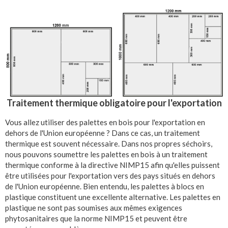
Traitement thermique obligatoire pour l'exportation
Vous allez utiliser des palettes en bois pour l'exportation en
dehors de l'Union européenne ? Dans ce cas, un traitement
thermique est souvent nécessaire. Dans nos propres séchoirs,
nous pouvons soumettre les palettes en bois à un traitement
thermique conforme à la directive NIMP15 afin qu'elles puissent
être utilisées pour l'exportation vers des pays situés en dehors
de l'Union européenne. Bien entendu, les palettes à blocs en
plastique constituent une excellente alternative. Les palettes en
plastique ne sont pas soumises aux mêmes exigences
phytosanitaires que la norme NIMP15 et peuvent être