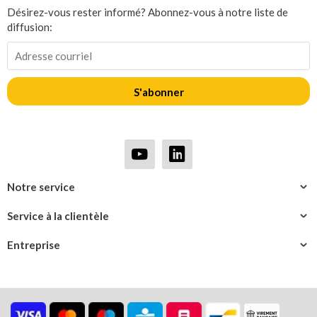
Désirez-vous rester informé? Abonnez-vous à notre liste de
diffusion:
S'abonner
Notre service
Service à la clientèle
Entreprise