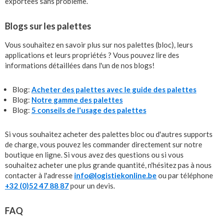
exportées sans problème.
Blogs sur les palettes
Vous souhaitez en savoir plus sur nos palettes (bloc), leurs
applications et leurs propriétés ? Vous pouvez lire des
informations détaillées dans l'un de nos blogs!
Blog:
Acheter des palettes avec le guide des palettes
Blog:
Notre gamme des palettes
Blog:
5 conseils de l'usage des palettes
Si vous souhaitez acheter des palettes bloc ou d'autres supports
de charge, vous pouvez les commander directement sur notre
boutique en ligne. Si vous avez des questions ou si vous
souhaitez acheter une plus grande quantité, n'hésitez pas à nous
contacter à l'adresse
info@logistiekonline.be
ou par téléphone
+32 (0)52 47 88 87
pour un devis.
FAQ