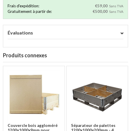
Frais d'expédition:
€59,00
Sans TVA
Gratuitement à partir de:
€500,00
Sans TVA
Évaluations
Produits connexes
Couvercle bois aggloméré
Séparateur de palettes
1200x1000x9mm pour
1200x1000x200mm - 4