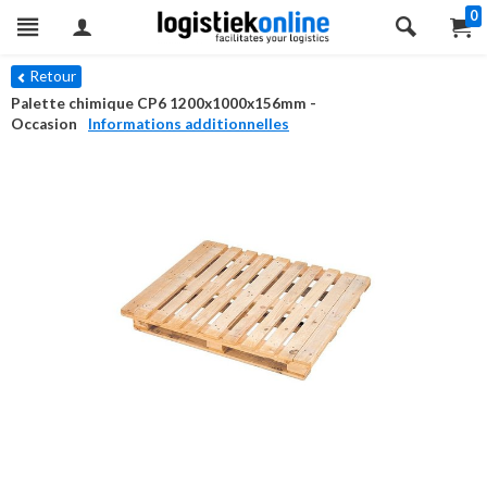
0
Retour
Palette chimique CP6 1200x1000x156mm -
Occasion
Informations additionnelles