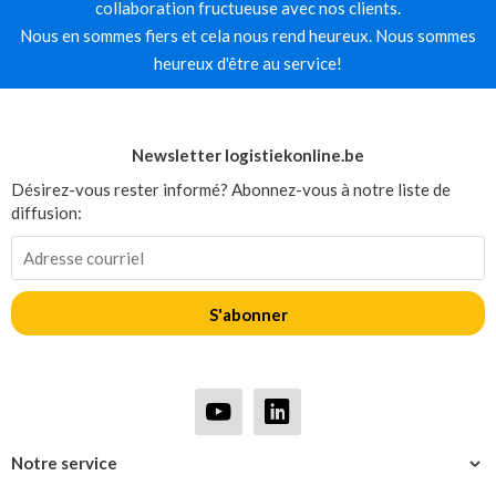
collaboration fructueuse avec nos clients.
Nous en sommes fiers et cela nous rend heureux. Nous sommes
heureux d'être au service!
Newsletter logistiekonline.be
Désirez-vous rester informé? Abonnez-vous à notre liste de
diffusion:
S'abonner
Notre service