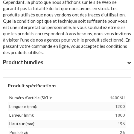
Cependant, la photo que nous affichons sur le site Web ne
garantit pas la totalité du lot que nous avons en stock. Les
produits utilisés que nous vendons ont des traces d'utilisation.
Que la condition optique et technique soit suffisante pour vous
est une interprétation personnelle. Si vous souhaitez être sûrs
que les produits correspondent à vos besoins, nous vous invitons
à visiter l'une de nos agences pour voir le produit sélectionné. En
passant votre commande en ligne, vous acceptez les conditions
des produits utilisés.
Product bundles
Produit spécifications
Numéro d'article (SKU):
14006U
Longueur (mm):
1200
Largeur (mm):
1000
Hauteur (mm):
156
Poids (kg):
26