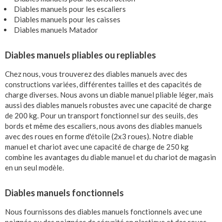
Diables manuels pour les escaliers
Diables manuels pour les caisses
Diables manuels Matador
Diables manuels pliables ou repliables
Chez nous, vous trouverez des diables manuels avec des
constructions variées, différentes tailles et des capacités de
charge diverses. Nous avons un diable manuel pliable léger, mais
aussi des diables manuels robustes avec une capacité de charge
de 200 kg. Pour un transport fonctionnel sur des seuils, des
bords et même des escaliers, nous avons des diables manuels
avec des roues en forme d'étoile (2x3 roues). Notre diable
manuel et chariot avec une capacité de charge de 250 kg
combine les avantages du diable manuel et du chariot de magasin
en un seul modèle.
Diables manuels fonctionnels
Nous fournissons des diables manuels fonctionnels avec une
poignée ou des poignées de sécurité en plastique et des roues