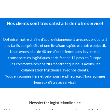
Nos clients sont très satisfaits de notre service!
Optimiser notre chaîne d'approvisionnement avec nos produits à
des tarifs compétitifs et une livraison rapide est notre objectif.
Nous avons plus de 40 ans d'expérience dans la vente de
transporteurs logistiques et de fret de 11 pays en Europe.
Les commentaires positifs montrent que nous avons une
collaboration fructueuse avec nos clients.
Nous en sommes fiers et cela nous rend heureux. Nous sommes
heureux d'être au service!
Newsletter logistiekonline.be