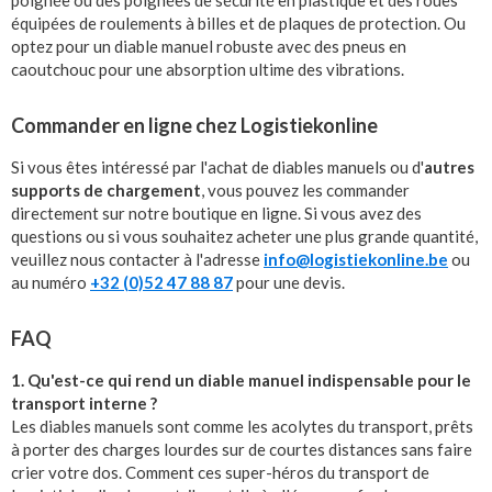
équipées de roulements à billes et de plaques de protection. Ou
optez pour un diable manuel robuste avec des pneus en
caoutchouc pour une absorption ultime des vibrations.
Commander en ligne chez Logistiekonline
Si vous êtes intéressé par l'achat de diables manuels ou d'
autres
supports de chargement
, vous pouvez les commander
directement sur notre boutique en ligne. Si vous avez des
questions ou si vous souhaitez acheter une plus grande quantité,
veuillez nous contacter à l'adresse
info@logistiekonline.be
ou
au numéro
+32 (0)52 47 88 87
pour une devis.
FAQ
1. Qu'est-ce qui rend un diable manuel indispensable pour le
transport interne ?
Les diables manuels sont comme les acolytes du transport, prêts
à porter des charges lourdes sur de courtes distances sans faire
crier votre dos. Comment ces super-héros du transport de