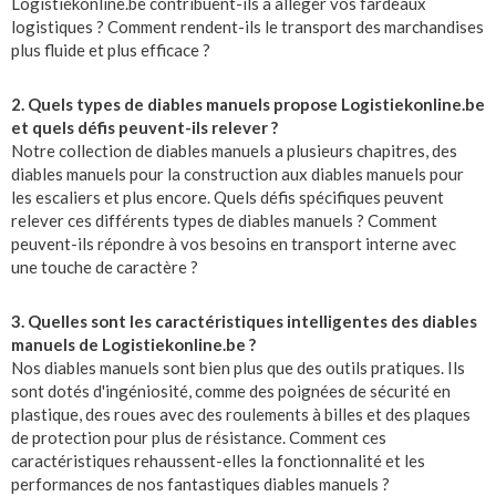
Logistiekonline.be contribuent-ils à alléger vos fardeaux
logistiques ? Comment rendent-ils le transport des marchandises
plus fluide et plus efficace ?
2. Quels types de diables manuels propose Logistiekonline.be
et quels défis peuvent-ils relever ?
Notre collection de diables manuels a plusieurs chapitres, des
diables manuels pour la construction aux diables manuels pour
les escaliers et plus encore. Quels défis spécifiques peuvent
relever ces différents types de diables manuels ? Comment
peuvent-ils répondre à vos besoins en transport interne avec
une touche de caractère ?
3. Quelles sont les caractéristiques intelligentes des diables
manuels de Logistiekonline.be ?
Nos diables manuels sont bien plus que des outils pratiques. Ils
sont dotés d'ingéniosité, comme des poignées de sécurité en
plastique, des roues avec des roulements à billes et des plaques
de protection pour plus de résistance. Comment ces
caractéristiques rehaussent-elles la fonctionnalité et les
performances de nos fantastiques diables manuels ?