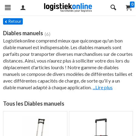
0
res
Retour
Diables manuels
(6)
Logistiekonline comprend mieux que quiconque qu'un bon
diable manuel est indispensable. Les diables manuels sont
parfaits pour transporter diverses marchandises sur de courtes
distances. Ainsi, vous n'aurez plus à solliciter votre dos lors du
déplacement d'articles lourds ! Notre gamme de diables
manuels se compose de divers modèles de différentes tailles et
avec différentes capacités de charge, de sorte qu'il y a un
diable manuel adapté à chaque application.
...Lire plus
Tous les Diables manuels