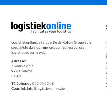
Logistiekonline.be fait partie de Rotom Group et le
spécialiste du e-commerce pour les ressources
logistiques sur le web.
Adresse:
Zwaarveld 17
9220 Hamme
België
Téléphone :
052 25 02 08
Courriel:
info@logistiekonline.be