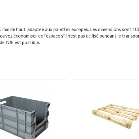
 800 mm de haut, adaptée aux palettes europes. Les dimensions sont 
uvez économiser de l'espace s'il n'est pas utilisé pendant le transpo
de l'UE est possible.