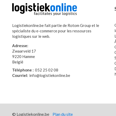
Logistiekonline.be fait partie de Rotom Group et le
spécialiste du e-commerce pour les ressources
logistiques sur le web.
Adresse:
Zwaarveld 17
9220 Hamme
België
Téléphone :
052 25 02 08
Courriel:
info@logistiekonline.be
© Logistiekonline.be
Plan du site