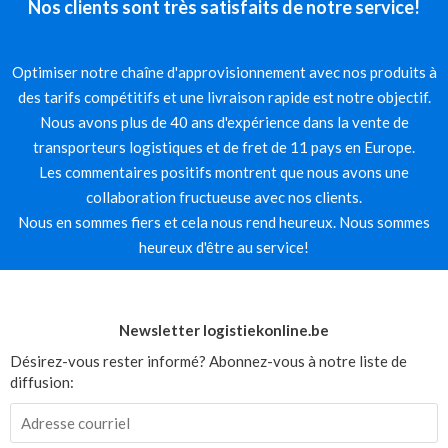
Nos clients sont très satisfaits de notre service!
Optimiser notre chaîne d'approvisionnement avec nos produits à
des tarifs compétitifs et une livraison rapide est notre objectif.
Nous avons plus de 40 ans d'expérience dans la vente de
transporteurs logistiques et de fret de 11 pays en Europe.
Les commentaires positifs montrent que nous avons une
collaboration fructueuse avec nos clients.
Nous en sommes fiers et cela nous rend heureux. Nous sommes
heureux d'être au service!
Newsletter logistiekonline.be
Désirez-vous rester informé? Abonnez-vous à notre liste de
diffusion: