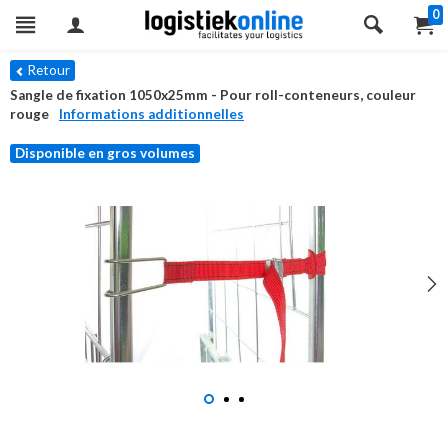
0
Retour
Sangle de fixation 1050x25mm - Pour roll-conteneurs, couleur
rouge
Informations additionnelles
Disponible en gros volumes