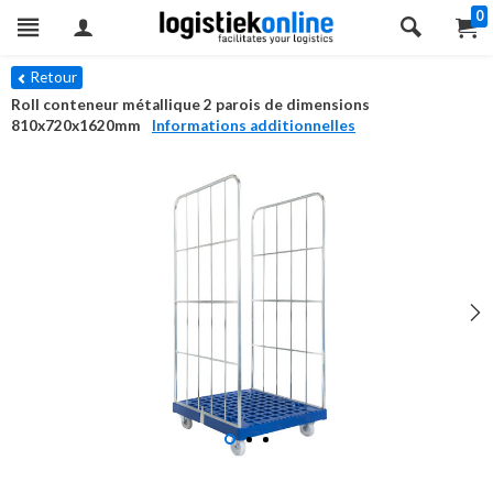
0
Retour
Roll conteneur métallique 2 parois de dimensions
810x720x1620mm
Informations additionnelles