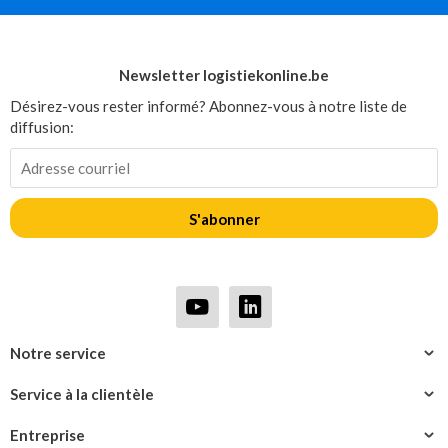
Newsletter logistiekonline.be
Désirez-vous rester informé? Abonnez-vous à notre liste de
diffusion:
S'abonner
Notre service
Service à la clientèle
Entreprise