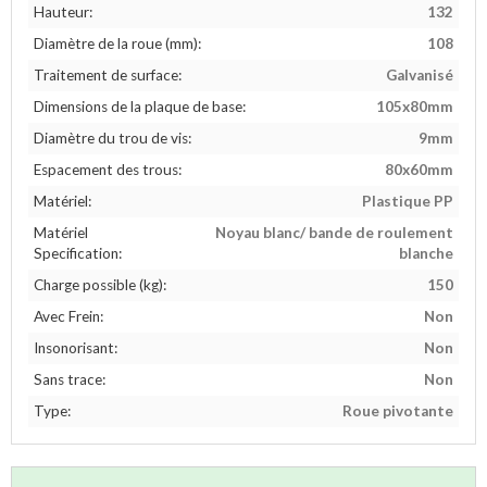
Hauteur:
132
Diamètre de la roue (mm):
108
Traitement de surface:
Galvanisé
Dimensions de la plaque de base:
105x80mm
Diamètre du trou de vis:
9mm
Espacement des trous:
80x60mm
Matériel:
Plastique PP
Matériel
Noyau blanc/ bande de roulement
Specification:
blanche
Charge possible (kg):
150
Avec Frein:
Non
Insonorisant:
Non
Sans trace:
Non
Type:
Roue pivotante