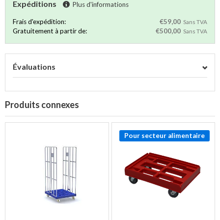
Expéditions
Plus d'informations
Frais d'expédition:
€59,00
Sans TVA
Gratuitement à partir de:
€500,00
Sans TVA
Évaluations
Produits connexes
Pour secteur alimentaire