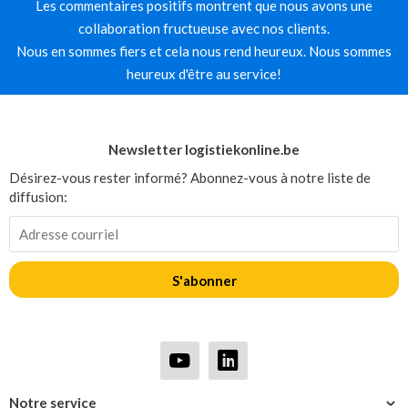
Les commentaires positifs montrent que nous avons une
collaboration fructueuse avec nos clients.
Nous en sommes fiers et cela nous rend heureux. Nous sommes
heureux d'être au service!
Newsletter logistiekonline.be
Désirez-vous rester informé? Abonnez-vous à notre liste de
diffusion:
S'abonner
Notre service