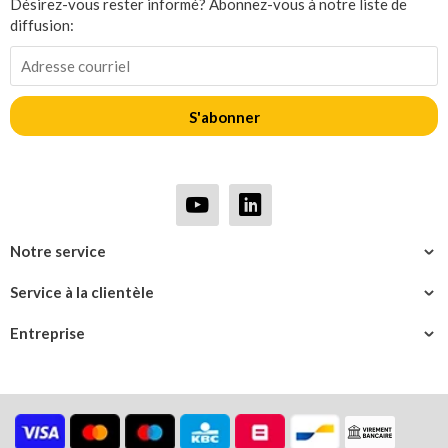
Désirez-vous rester informé? Abonnez-vous à notre liste de
diffusion:
S'abonner
Notre service
Service à la clientèle
Entreprise