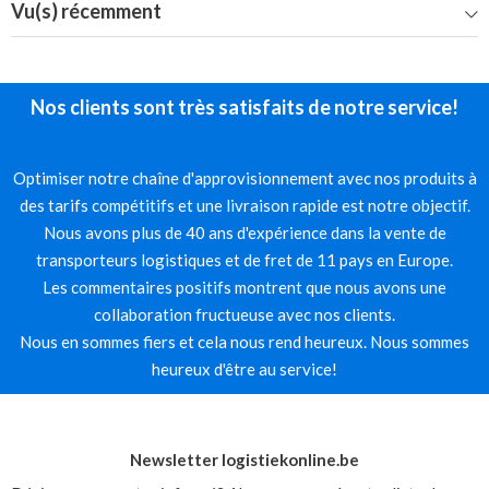
Vu(s) récemment
Nos clients sont très satisfaits de notre service!
Optimiser notre chaîne d'approvisionnement avec nos produits à
des tarifs compétitifs et une livraison rapide est notre objectif.
Nous avons plus de 40 ans d'expérience dans la vente de
transporteurs logistiques et de fret de 11 pays en Europe.
Les commentaires positifs montrent que nous avons une
collaboration fructueuse avec nos clients.
Nous en sommes fiers et cela nous rend heureux. Nous sommes
heureux d'être au service!
Newsletter logistiekonline.be