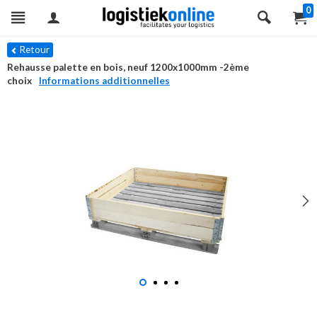
0
Retour
Rehausse palette en bois, neuf 1200x1000mm -2ème
choix
Informations additionnelles