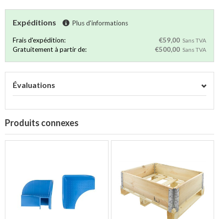
Expéditions
Plus d'informations
Frais d'expédition:
€59,00
Sans TVA
Gratuitement à partir de:
€500,00
Sans TVA
Évaluations
Produits connexes