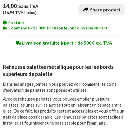
14,00
Sans TVA
Share product
(
16,94
TVA inclus)
En stock
Commandé <12:00h, livraison le jour ouvrable suivant
Livraison gratuite à partir de 500 € ex. TVA
Rehausse palettes métallique pour les les bords
supérieurs de palette
Dans les images jointes, vous pouvez voir comment les coins
d'élévation de palettes sont posés et utilisés.
Avec ce rehausse palettes vous pouvez empiler plusieurs
palettes les unes sur les autres tout en laissant un espace entre
elles. De ce fait, les produits restent accessibles et vous offre un
gain de place considérable. Les rehausses palettes sont faciles à
installer et fournissent une base stable pour l'empilage.