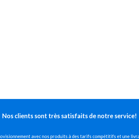
Nos clients sont très satisfaits de notre service!
visionnement avec nos produits à des tarifs compétitifs et une livra