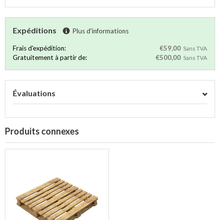
Expéditions
Plus d'informations
Frais d'expédition:
€59,00
Sans TVA
Gratuitement à partir de:
€500,00
Sans TVA
Évaluations
Produits connexes