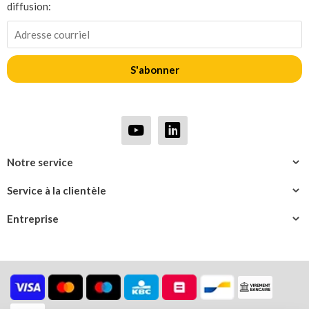
diffusion:
S'abonner
Notre service
Service à la clientèle
Entreprise