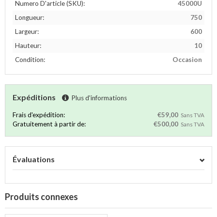
Numero D'article (SKU):
45000U
Longueur:
750
Largeur:
600
Hauteur:
10
Condition:
Occasion
Expéditions
Plus d'informations
Frais d'expédition:
€59,00
Sans TVA
Gratuitement à partir de:
€500,00
Sans TVA
Évaluations
Produits connexes