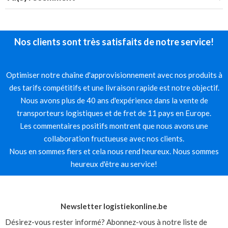
Nos clients sont très satisfaits de notre service!
Optimiser notre chaîne d'approvisionnement avec nos produits à
des tarifs compétitifs et une livraison rapide est notre objectif.
Nous avons plus de 40 ans d'expérience dans la vente de
transporteurs logistiques et de fret de 11 pays en Europe.
Les commentaires positifs montrent que nous avons une
collaboration fructueuse avec nos clients.
Nous en sommes fiers et cela nous rend heureux. Nous sommes
heureux d'être au service!
Newsletter logistiekonline.be
Désirez-vous rester informé? Abonnez-vous à notre liste de