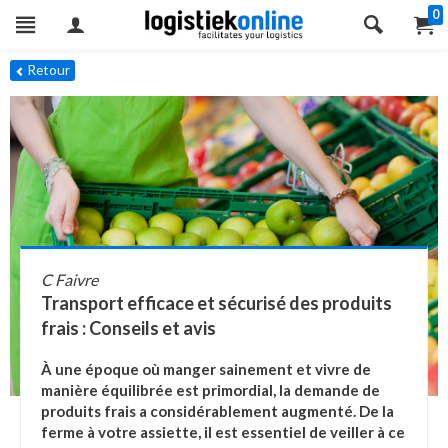
0
Retour
C Faivre
Transport efficace et sécurisé des produits
frais : Conseils et avis
À une époque où manger sainement et vivre de
manière équilibrée est primordial, la demande de
produits frais a considérablement augmenté. De la
ferme à votre assiette, il est essentiel de veiller à ce