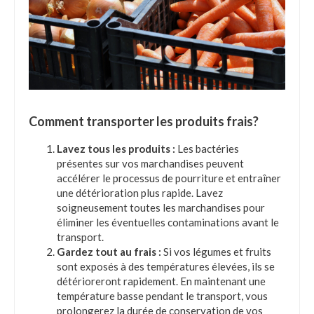
Comment transporter les produits frais?
Lavez tous les produits :
Les bactéries
présentes sur vos marchandises peuvent
accélérer le processus de pourriture et entraîner
une détérioration plus rapide. Lavez
soigneusement toutes les marchandises pour
éliminer les éventuelles contaminations avant le
transport.
Gardez tout au frais :
Si vos légumes et fruits
sont exposés à des températures élevées, ils se
détérioreront rapidement. En maintenant une
température basse pendant le transport, vous
prolongerez la durée de conservation de vos