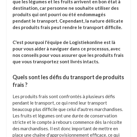
que les légumes et les fruits arrivent en bon état à
destination, car personne ne souhaite utiliser des
produits qui ont pourri ou été endommagés
pendant le transport. Cependant, la nature délicate
des produits frais peut rendre le transport difficile.
C'est pourquoi l'équipe de Logistiekonline est là
pour vous aider à naviguer dans ce processus, avec
nos conseils pour vous assurer que les produits frais
que vous transportez sont livrés intacts.
Quels sont les défis du transport de produits
frais ?
Les produits frais sont confrontés à plusieurs défis
pendant le transport, ce qui rend leur transport
beaucoup plus difficile que celui d'autres marchandises.
Les fruits et légumes ont une durée de conservation
stricte et le compte à rebours commence dès la récolte
des marchandises. Il est donc important de mettre en
place une chaîne d'approvisionnement efficace, ce qui