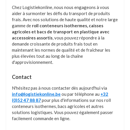
Chez Logistiekonline, nous nous engageons à vous
aider à surmonter les défis du transport de produits
frais. Avec nos solutions de haute qualité et notre large
gamme de
roll conteneurs isothermes, caisses
agricoles et bacs de transport en plastique avec
accessoires assortis
, vous pouvez répondre à la
demande croissante de produits frais tout en
maintenant les normes de qualité et de fraîcheur les
plus élevées tout au long de la chaîne
d'approvisionnement.
Contact
N'hésitez pas à nous contacter dès aujourd'hui via
info@logistiekonline.be
ou par téléphone au
+32
(0)52 47 88 87
pour plus d'informations sur nos roll
conteneurs isothermes, bacs agricoles et autres
solutions logistiques. Vous pouvez également passer
facilement commande en ligne.