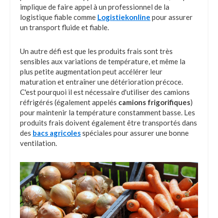
implique de faire appel à un professionnel de la
logistique fiable comme
Logistiekonline
pour assurer
un transport fluide et fiable.
Un autre défi est que les produits frais sont très
sensibles aux variations de température, et même la
plus petite augmentation peut accélérer leur
maturation et entraîner une détérioration précoce.
C'est pourquoi il est nécessaire d'utiliser des camions
réfrigérés (également appelés
camions frigorifiques
)
pour maintenir la température constamment basse. Les
produits frais doivent également être transportés dans
des
bacs agricoles
spéciales pour assurer une bonne
ventilation.