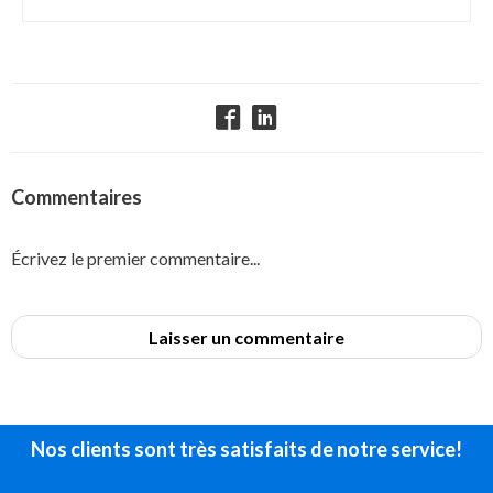
Commentaires
Écrivez le premier commentaire...
Laisser un commentaire
Nos clients sont très satisfaits de notre service!