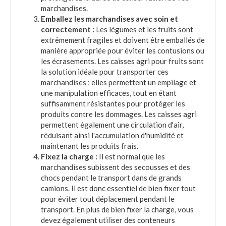
marchandises.
Emballez les marchandises avec soin et
correctement :
Les légumes et les fruits sont
extrêmement fragiles et doivent être emballés de
manière appropriée pour éviter les contusions ou
les écrasements. Les caisses agri pour fruits sont
la solution idéale pour transporter ces
marchandises ; elles permettent un empilage et
une manipulation efficaces, tout en étant
suffisamment résistantes pour protéger les
produits contre les dommages. Les caisses agri
permettent également une circulation d'air,
réduisant ainsi l'accumulation d'humidité et
maintenant les produits frais.
Fixez la charge :
Il est normal que les
marchandises subissent des secousses et des
chocs pendant le transport dans de grands
camions. Il est donc essentiel de bien fixer tout
pour éviter tout déplacement pendant le
transport. En plus de bien fixer la charge, vous
devez également utiliser des conteneurs