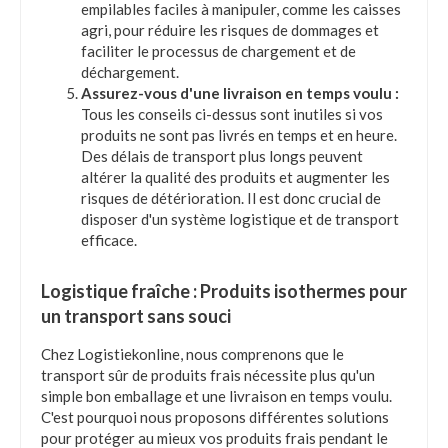
empilables faciles à manipuler, comme les caisses
agri, pour réduire les risques de dommages et
faciliter le processus de chargement et de
déchargement.
Assurez-vous d'une livraison en temps voulu :
Tous les conseils ci-dessus sont inutiles si vos
produits ne sont pas livrés en temps et en heure.
Des délais de transport plus longs peuvent
altérer la qualité des produits et augmenter les
risques de détérioration. Il est donc crucial de
disposer d'un système logistique et de transport
efficace.
Logistique fraîche : Produits isothermes pour
un transport sans souci
Chez Logistiekonline, nous comprenons que le
transport sûr de produits frais nécessite plus qu'un
simple bon emballage et une livraison en temps voulu.
C'est pourquoi nous proposons différentes solutions
pour protéger au mieux vos produits frais pendant le