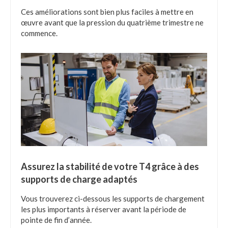
Ces améliorations sont bien plus faciles à mettre en
œuvre avant que la pression du quatrième trimestre ne
commence.
Assurez la stabilité de votre T4 grâce à des
supports de charge adaptés
Vous trouverez ci-dessous les supports de chargement
les plus importants à réserver avant la période de
pointe de fin d’année.