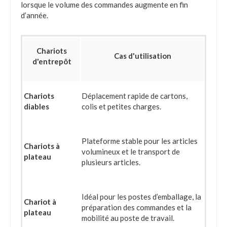
lorsque le volume des commandes augmente en fin
d’année.
Chariots
Cas d'utilisation
d'entrepôt
Chariots
Déplacement rapide de cartons,
diables
colis et petites charges.
Plateforme stable pour les articles
Chariots à
volumineux et le transport de
plateau
plusieurs articles.
Idéal pour les postes d’emballage, la
Chariot à
préparation des commandes et la
plateau
mobilité au poste de travail.