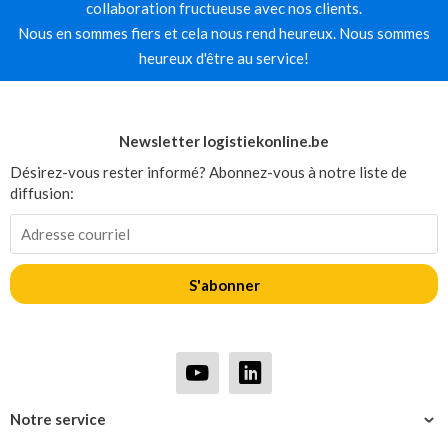
collaboration fructueuse avec nos clients.
Nous en sommes fiers et cela nous rend heureux. Nous sommes
heureux d'être au service!
Newsletter logistiekonline.be
Désirez-vous rester informé? Abonnez-vous à notre liste de
diffusion:
S'abonner
Notre service