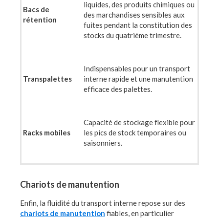
liquides, des produits chimiques ou
Bacs de
des marchandises sensibles aux
rétention
fuites pendant la constitution des
stocks du quatrième trimestre.
Indispensables pour un transport
Transpalettes
interne rapide et une manutention
efficace des palettes.
Capacité de stockage flexible pour
Racks mobiles
les pics de stock temporaires ou
saisonniers.
Chariots de manutention
Enfin, la fluidité du transport interne repose sur des
chariots de manutention
fiables, en particulier