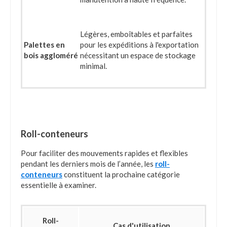
Légères, emboîtables et parfaites
Palettes en
pour les expéditions à l'exportation
bois aggloméré
nécessitant un espace de stockage
minimal.
Roll-conteneurs
Pour faciliter des mouvements rapides et flexibles
pendant les derniers mois de l’année, les
roll-
conteneurs
constituent la prochaine catégorie
essentielle à examiner.
Roll-
Cas d'utilisation