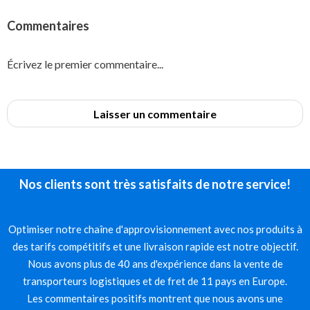
Commentaires
Écrivez le premier commentaire...
Laisser un commentaire
Nos clients sont très satisfaits de notre service!
Optimiser notre chaîne d'approvisionnement avec nos produits à
des tarifs compétitifs et une livraison rapide est notre objectif.
Nous avons plus de 40 ans d'expérience dans la vente de
transporteurs logistiques et de fret de 11 pays en Europe.
Les commentaires positifs montrent que nous avons une