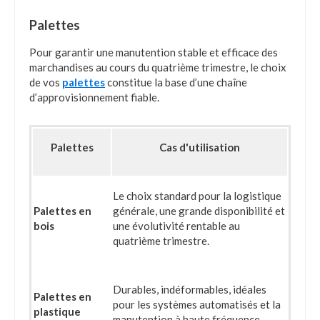
Palettes
Pour garantir une manutention stable et efficace des
marchandises au cours du quatrième trimestre, le choix
de vos
palettes
constitue la base d’une chaîne
d’approvisionnement fiable.
Palettes
Cas d'utilisation
Le choix standard pour la logistique
Palettes en
générale, une grande disponibilité et
bois
une évolutivité rentable au
quatrième trimestre.
Durables, indéformables, idéales
Palettes en
pour les systèmes automatisés et la
plastique
manutention à haute fréquence.