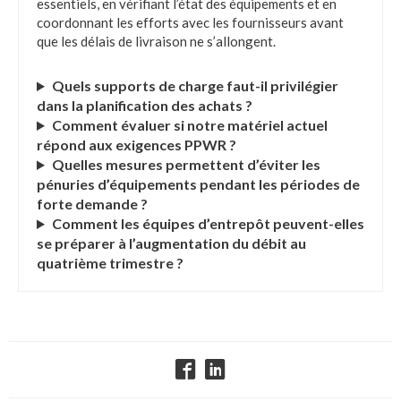
essentiels, en vérifiant l’état des équipements et en
coordonnant les efforts avec les fournisseurs avant
que les délais de livraison ne s’allongent.
Quels supports de charge faut-il privilégier
dans la planification des achats ?
Comment évaluer si notre matériel actuel
répond aux exigences PPWR ?
Quelles mesures permettent d’éviter les
pénuries d’équipements pendant les périodes de
forte demande ?
Comment les équipes d’entrepôt peuvent-elles
se préparer à l’augmentation du débit au
quatrième trimestre ?