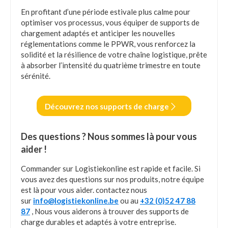
En profitant d’une période estivale plus calme pour
optimiser vos processus, vous équiper de supports de
chargement adaptés et anticiper les nouvelles
réglementations comme le PPWR, vous renforcez la
solidité et la résilience de votre chaîne logistique, prête
à absorber l’intensité du quatrième trimestre en toute
sérénité.
Découvrez nos supports de charge
Des questions ? Nous sommes là pour vous
aider !
Commander sur Logistiekonline est rapide et facile. Si
vous avez des questions sur nos produits, notre équipe
est là pour vous aider. contactez nous
sur
info@logistiekonline.be
ou au
+32 (0)52 47 88
87
, Nous vous aiderons à trouver des supports de
charge durables et adaptés à votre entreprise.