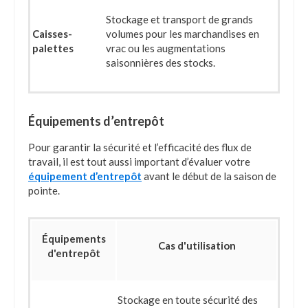
Stockage et transport de grands
Caisses-
volumes pour les marchandises en
palettes
vrac ou les augmentations
saisonnières des stocks.
Équipements d’entrepôt
Pour garantir la sécurité et l’efficacité des flux de
travail, il est tout aussi important d’évaluer votre
équipement d’entrepôt
avant le début de la saison de
pointe.
Équipements
Cas d'utilisation
d'entrepôt
Stockage en toute sécurité des