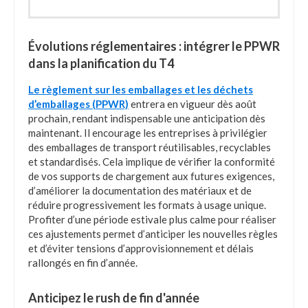
Évolutions réglementaires : intégrer le PPWR
dans la planification du T4
Le règlement sur les emballages et les déchets
d’emballages (PPWR)
entrera en vigueur dès août
prochain, rendant indispensable une anticipation dès
maintenant. Il encourage les entreprises à privilégier
des emballages de transport réutilisables, recyclables
et standardisés. Cela implique de vérifier la conformité
de vos supports de chargement aux futures exigences,
d’améliorer la documentation des matériaux et de
réduire progressivement les formats à usage unique.
Profiter d’une période estivale plus calme pour réaliser
ces ajustements permet d’anticiper les nouvelles règles
et d’éviter tensions d’approvisionnement et délais
rallongés en fin d’année.
Anticipez le rush de fin d'année