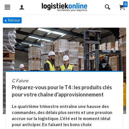
0
Retour
C Faivre
Préparez-vous pour le T4 : les produits clés
pour votre chaîne d'approvisionnement
Le quatrième trimestre entraîne une hausse des
commandes, des délais plus serrés et une pression
accrue sur la logistique. L'été est le moment idéal
pour anticiper. En faisant les bons choix