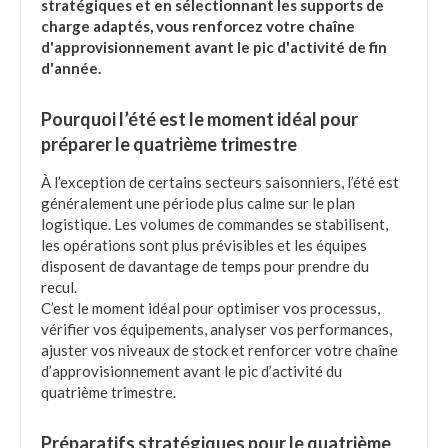
stratégiques et en sélectionnant les supports de
charge adaptés, vous renforcez votre chaîne
d'approvisionnement avant le pic d'activité de fin
d'année.
Pourquoi l’été est le moment idéal pour
préparer le quatrième trimestre
À l’exception de certains secteurs saisonniers, l’été est
généralement une période plus calme sur le plan
logistique. Les volumes de commandes se stabilisent,
les opérations sont plus prévisibles et les équipes
disposent de davantage de temps pour prendre du
recul.
C’est le moment idéal pour optimiser vos processus,
vérifier vos équipements, analyser vos performances,
ajuster vos niveaux de stock et renforcer votre chaîne
d’approvisionnement avant le pic d’activité du
quatrième trimestre.
Préparatifs stratégiques pour le quatrième