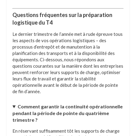
Questions fréquentes sur la préparation
logistique du T4
Le dernier trimestre de l’année met à rude épreuve tous
les aspects de vos opérations logistiques – des
processus d’entrepôt et de manutention à la
planification des transports et à la disponibilité des
équipements. Ci-dessous, nous répondons aux
questions courantes sur la manière dont les entreprises
peuvent renforcer leurs supports de charge, optimiser
leurs flux de travail et garantir la stabilité
opérationnelle avant le début de la période de pointe
de fin d’année.
Comment garantir la continuité opérationnelle
pendant la période de pointe du quatrième
trimestre ?
En réservant suffisamment tôt les supports de charge