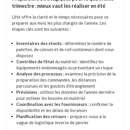
trimestre : mieux vaut les réaliser en été
L’été offre la clarté et le temps nécessaires pour se
préparer aux mois les plus chargés de l’année. Les
étapes clés sont les suivantes :
Inventaires des stocks
: déterminez le nombre de
palettes, de caisses et de roll conteneurs dont vous
disposez
Contrôles de l’état
du matériel : identifiez les
équipements endommagés ou présentant un risque
Analyse des processus
: examinez la précision de la
préparation des commandes, les distances
parcourues et les goulots d’étranglement
Prévisions
: utilisez les données de l’année dernière
pour estimer les besoins en matériel
Coordination avec les fournisseurs
: confirmer la
disponibilité et les délais de livraison
Planification des retours
– préparez-vous à la
vague de logistique inverse de janvier