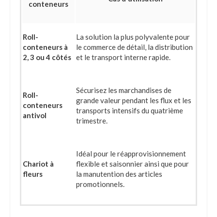
conteneurs
Roll-
La solution la plus polyvalente pour
conteneurs à
le commerce de détail, la distribution
2, 3 ou 4 côtés
et le transport interne rapide.
Sécurisez les marchandises de
Roll-
grande valeur pendant les flux et les
conteneurs
transports intensifs du quatrième
antivol
trimestre.
Idéal pour le réapprovisionnement
Chariot à
flexible et saisonnier ainsi que pour
fleurs
la manutention des articles
promotionnels.