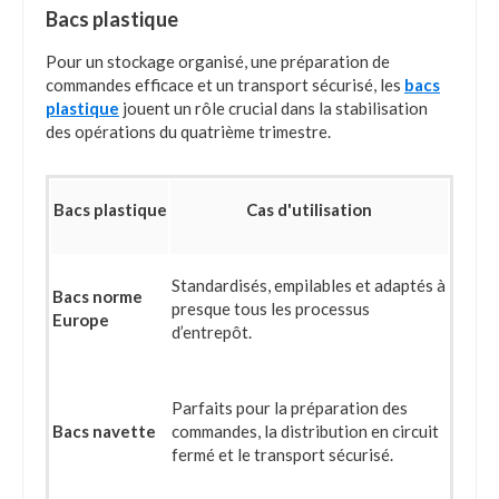
Bacs plastique
Pour un stockage organisé, une préparation de
commandes efficace et un transport sécurisé, les
bacs
plastique
jouent un rôle crucial dans la stabilisation
des opérations du quatrième trimestre.
Bacs plastique
Cas d'utilisation
Standardisés, empilables et adaptés à
Bacs norme
presque tous les processus
Europe
d’entrepôt.
Parfaits pour la préparation des
Bacs navette
commandes, la distribution en circuit
fermé et le transport sécurisé.