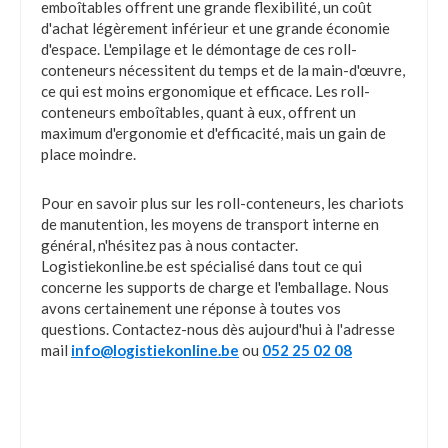
emboîtables offrent une grande flexibilité, un coût
d'achat légèrement inférieur et une grande économie
d'espace. L'empilage et le démontage de ces roll-
conteneurs nécessitent du temps et de la main-d'œuvre,
ce qui est moins ergonomique et efficace. Les roll-
conteneurs emboîtables, quant à eux, offrent un
maximum d'ergonomie et d'efficacité, mais un gain de
place moindre.
Pour en savoir plus sur les roll-conteneurs, les chariots
de manutention, les moyens de transport interne en
général, n'hésitez pas à nous contacter.
Logistiekonline.be est spécialisé dans tout ce qui
concerne les supports de charge et l'emballage. Nous
avons certainement une réponse à toutes vos
questions. Contactez-nous dès aujourd'hui à l'adresse
mail
info@logistiekonline.be
ou
052 25 02 08