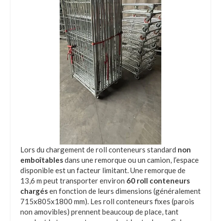
Lors du chargement de roll conteneurs standard
non
emboîtables
dans une remorque ou un camion, l’espace
disponible est un facteur limitant. Une remorque de
13,6 m peut transporter environ
60 roll conteneurs
chargés
en fonction de leurs dimensions (généralement
715x805x1800 mm). Les roll conteneurs fixes (parois
non amovibles) prennent beaucoup de place, tant