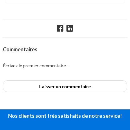
Commentaires
Écrivez le premier commentaire...
Laisser un commentaire
Nos clients sont très satisfaits de notre service!