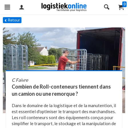
0
Retour
C Faivre
Combien de Roll-conteneurs tiennent dans
un camion ou une remorque ?
Dans le domaine de la logistique et de la manutention, il
est essentiel d'optimiser le transport des marchandises.
Les roll conteneurs sont des équipements conçus pour
simplifier le transport, le stockage et la manipulation de