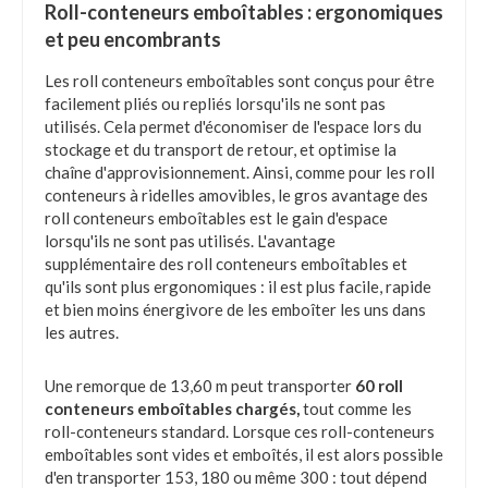
Roll-conteneurs emboîtables : ergonomiques
et peu encombrants
Les roll conteneurs emboîtables sont conçus pour être
facilement pliés ou repliés lorsqu'ils ne sont pas
utilisés. Cela permet d'économiser de l'espace lors du
stockage et du transport de retour, et optimise la
chaîne d'approvisionnement. Ainsi, comme pour les roll
conteneurs à ridelles amovibles, le gros avantage des
roll conteneurs emboîtables est le gain d'espace
lorsqu'ils ne sont pas utilisés. L'avantage
supplémentaire des roll conteneurs emboîtables et
qu'ils sont plus ergonomiques : il est plus facile, rapide
et bien moins énergivore de les emboîter les uns dans
les autres.
Une remorque de 13,60 m peut transporter
60 roll
conteneurs emboîtables chargés,
tout comme les
roll-conteneurs standard. Lorsque ces roll-conteneurs
emboîtables sont vides et emboîtés, il est alors possible
d'en transporter 153, 180 ou même 300 : tout dépend