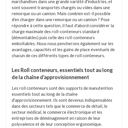
marchandises dans une grande variété d'industries, et
sont souvent transportés chargés ou vides dans une
remorque ou un camion. Mais combien est-il possible
d'en charger dans une remorque ou un camion ? Pour
répondre à cette question, il faut d'abord considérer la
charge maximale des roll-conteneurs standard
(démontables) puis celle des roll-conteneurs
emboîtables. Nous nous pencherons également sur les
avantages, capacités et les gains de place éventuels de
chacun de ces différents types de roll conteneurs.
Les Roll conteneurs, essentiels tout au long
de la chaîne d'approvisionnement
Les roll conteneurs sont des supports de manutention
essentiels tout au long de la chaîne
d'approvisionnement. Ils sont devenus indispensables
dans des secteurs tels que le commerce de détail, le
secteur médical, le commerce électronique et les
entreprises de déménagement en raison de leur
polyvalence et de leur conception ergonomique.