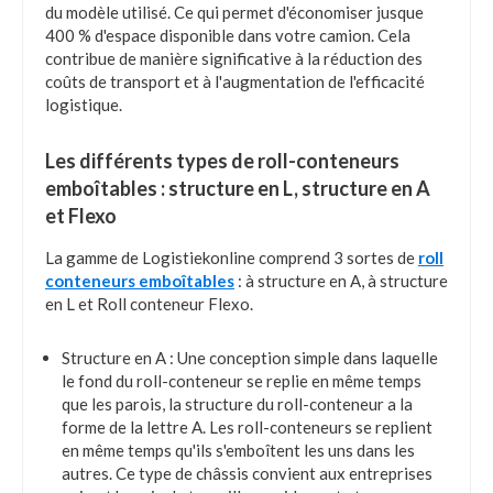
du modèle utilisé. Ce qui permet d'économiser jusque
400 % d'espace disponible dans votre camion. Cela
contribue de manière significative à la réduction des
coûts de transport et à l'augmentation de l'efficacité
logistique.
Les différents types de roll-conteneurs
emboîtables : structure en L, structure en A
et Flexo
La gamme de Logistiekonline comprend 3 sortes de
roll
conteneurs emboîtables
: à structure en A, à structure
en L et Roll conteneur Flexo.
Structure en A : Une conception simple dans laquelle
le fond du roll-conteneur se replie en même temps
que les parois, la structure du roll-conteneur a la
forme de la lettre A. Les roll-conteneurs se replient
en même temps qu'ils s'emboîtent les uns dans les
autres. Ce type de châssis convient aux entreprises