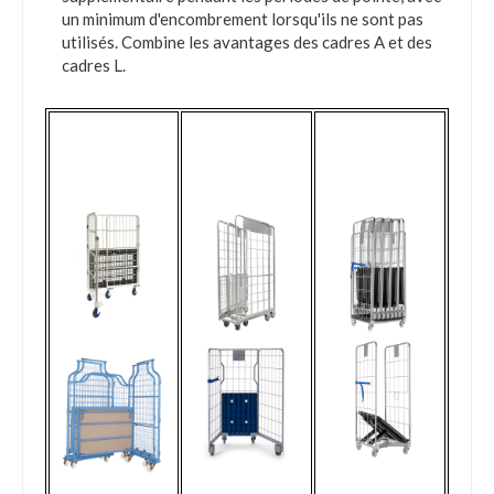
un minimum d'encombrement lorsqu'ils ne sont pas
utilisés. Combine les avantages des cadres A et des
cadres L.