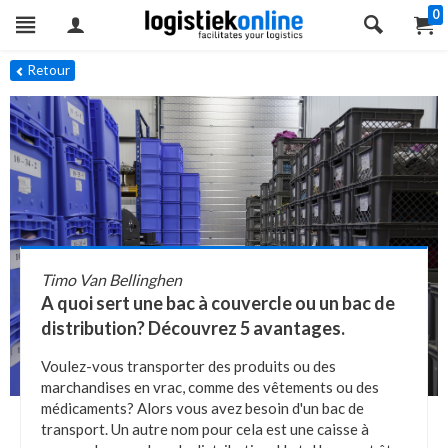
0
Retour
Timo Van Bellinghen
A quoi sert une bac à couvercle ou un bac de
distribution? Découvrez 5 avantages.
Voulez-vous transporter des produits ou des
marchandises en vrac, comme des vêtements ou des
médicaments? Alors vous avez besoin d'un bac de
transport. Un autre nom pour cela est une caisse à