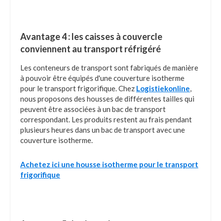
Avantage 4 : les caisses à couvercle
conviennent au transport réfrigéré
Les conteneurs de transport sont fabriqués de manière
à pouvoir être équipés d'une couverture isotherme
pour le transport frigorifique. Chez
Logistiekonline
,
nous proposons des housses de différentes tailles qui
peuvent être associées à un bac de transport
correspondant. Les produits restent au frais pendant
plusieurs heures dans un bac de transport avec une
couverture isotherme.
Achetez ici une housse isotherme pour le transport
frigorifique