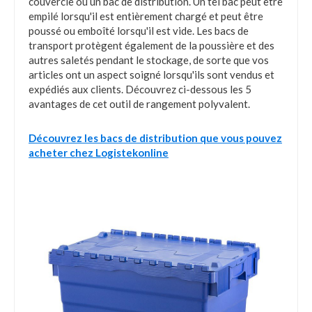
couvercle ou un bac de distribution. Un tel bac peut être
empilé lorsqu'il est entièrement chargé et peut être
poussé ou emboîté lorsqu'il est vide. Les bacs de
transport protègent également de la poussière et des
autres saletés pendant le stockage, de sorte que vos
articles ont un aspect soigné lorsqu'ils sont vendus et
expédiés aux clients. Découvrez ci-dessous les 5
avantages de cet outil de rangement polyvalent.
Découvrez les bacs de distribution que vous pouvez
acheter chez Logistekonline