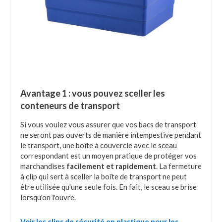
Avantage 1 : vous pouvez sceller les
conteneurs de transport
Si vous voulez vous assurer que vos bacs de transport
ne seront pas ouverts de manière intempestive pendant
le transport, une boîte à couvercle avec le sceau
correspondant est un moyen pratique de protéger vos
marchandises
facilement et rapidement
. La fermeture
à clip qui sert à sceller la boîte de transport ne peut
être utilisée qu'une seule fois. En fait, le sceau se brise
lorsqu'on l'ouvre.
Voir les clips de sécurité en plastique pour les