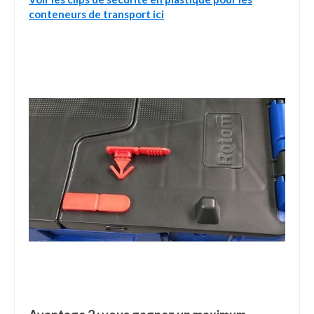
conteneurs de transport ici