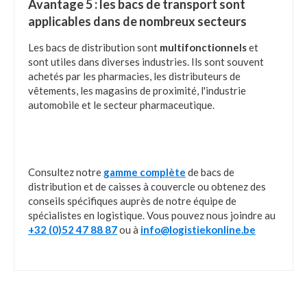
Avantage 5 : les bacs de transport sont
applicables dans de nombreux secteurs
Les bacs de distribution sont
multifonctionnels
et
sont utiles dans diverses industries. Ils sont souvent
achetés par les pharmacies, les distributeurs de
vêtements, les magasins de proximité, l'industrie
automobile et le secteur pharmaceutique.
Consultez notre
gamme complète
de bacs de
distribution et de caisses à couvercle ou obtenez des
conseils spécifiques auprès de notre équipe de
spécialistes en logistique. Vous pouvez nous joindre au
+32 (0)52 47 88 87
ou à
info@logistiekonline.be