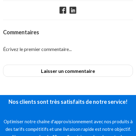
Commentaires
Écrivez le premier commentaire...
Laisser un commentaire
Nos clients sont très satisfaits de notre service!
Optimiser notre chaîne d'approvisionnement avec nos produits à
des tarifs compétitifs et une livraison rapide est notre objectif.