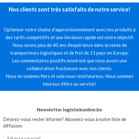
Nos clients sont très satisfaits de notre service!
Optimiser notre chaîne d'approvisionnement avec nos produits à
des tarifs compétitifs et une livraison rapide est notre objectif.
Nous avons plus de 40 ans d'expérience dans la vente de
transporteurs logistiques et de fret de 11 pays en Europe.
Les commentaires positifs montrent que nous avons une
collaboration fructueuse avec nos clients.
Nous en sommes fiers et cela nous rend heureux. Nous sommes
heureux d'être au service!
Newsletter logistiekonline.be
Désirez-vous rester informé? Abonnez-vous à notre liste de
diffusion: