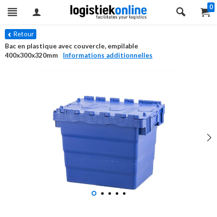
0
Retour
Bac en plastique avec couvercle, empilable
400x300x320mm
Informations additionnelles