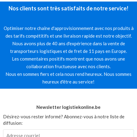
Nos clients sont très satisfaits de notre service!
Optimiser notre chaîne d'approvisionnement avec nos produits à
des tarifs compétitifs et une livraison rapide est notre objectif.
Nous avons plus de 40 ans d'expérience dans la vente de
transporteurs logistiques et de fret de 11 pays en Europe.
Les commentaires positifs montrent que nous avons une
collaboration fructueuse avec nos clients.
Nous en sommes fiers et cela nous rend heureux. Nous sommes
heureux d'être au service!
Newsletter logistiekonline.be
Désirez-vous rester informé? Abonnez-vous à notre liste de
diffusion: