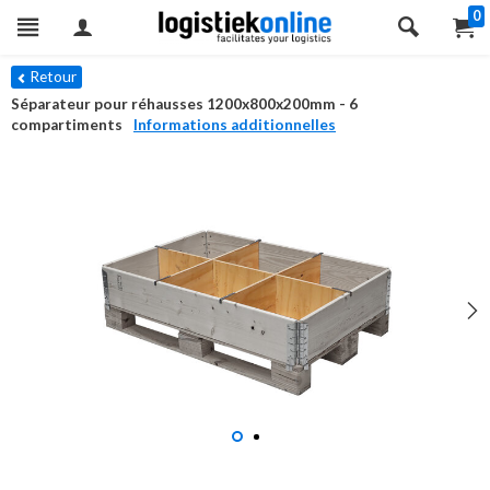
0
Retour
Séparateur pour réhausses 1200x800x200mm - 6
compartiments
Informations additionnelles