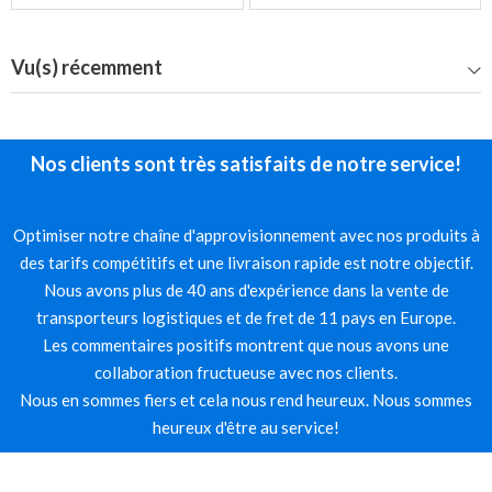
Vu(s) récemment
Nos clients sont très satisfaits de notre service!
Optimiser notre chaîne d'approvisionnement avec nos produits à
des tarifs compétitifs et une livraison rapide est notre objectif.
Nous avons plus de 40 ans d'expérience dans la vente de
transporteurs logistiques et de fret de 11 pays en Europe.
Les commentaires positifs montrent que nous avons une
collaboration fructueuse avec nos clients.
Nous en sommes fiers et cela nous rend heureux. Nous sommes
heureux d'être au service!