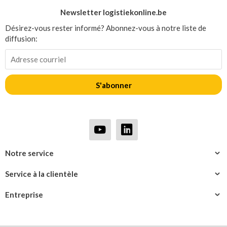
Newsletter logistiekonline.be
Désirez-vous rester informé? Abonnez-vous à notre liste de
diffusion:
S'abonner
Notre service
Service à la clientèle
Entreprise