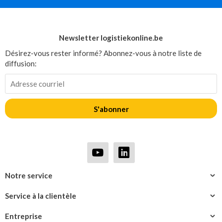
Newsletter logistiekonline.be
Désirez-vous rester informé? Abonnez-vous à notre liste de
diffusion:
S'abonner
Notre service
Service à la clientèle
Entreprise