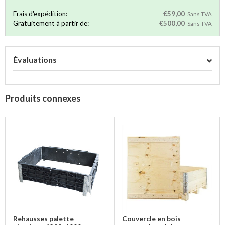
Frais d'expédition:
€59,00
Sans TVA
Gratuitement à partir de:
€500,00
Sans TVA
Évaluations
Produits connexes
Rehausses palette
Couvercle en bois