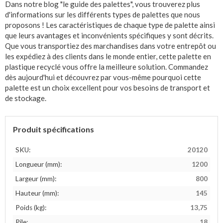
Dans notre blog "le guide des palettes", vous trouverez plus
d'informations sur les différents types de palettes que nous
proposons ! Les caractéristiques de chaque type de palette ainsi
que leurs avantages et inconvénients spécifiques y sont décrits.
Que vous transportiez des marchandises dans votre entrepôt ou
les expédiez à des clients dans le monde entier, cette palette en
plastique recyclé vous offre la meilleure solution. Commandez
dès aujourd'hui et découvrez par vous-même pourquoi cette
palette est un choix excellent pour vos besoins de transport et
de stockage.
Produit spécifications
SKU:
20120
Longueur (mm):
1200
Largeur (mm):
800
Hauteur (mm):
145
Poids (kg):
13,75
Pile:
18