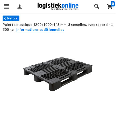
0
Retour
Palette plastique 1200x1000x145 mm, 3 semelles, avec rebord - 1
300 kg
Informations additionnelles