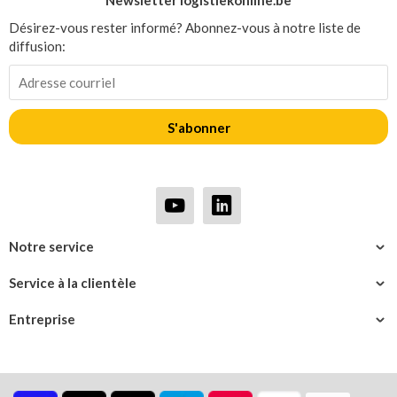
Newsletter logistiekonline.be
Désirez-vous rester informé? Abonnez-vous à notre liste de
diffusion:
S'abonner
Notre service
Service à la clientèle
Entreprise