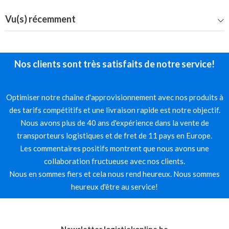
Vu(s) récemment
Nos clients sont très satisfaits de notre service!
Optimiser notre chaîne d'approvisionnement avec nos produits à
des tarifs compétitifs et une livraison rapide est notre objectif.
Nous avons plus de 40 ans d'expérience dans la vente de
transporteurs logistiques et de fret de 11 pays en Europe.
Les commentaires positifs montrent que nous avons une
collaboration fructueuse avec nos clients.
Nous en sommes fiers et cela nous rend heureux. Nous sommes
heureux d'être au service!