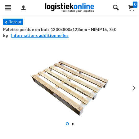
0
Retour
Palette perdue en bois 1200x800x123mm - NIMP15, 750
kg
Informations additionnelles