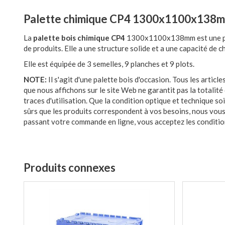
Palette chimique CP4 1300x1100x138mm
La
palette bois chimique CP4
1300x1100x138mm est une palet
de produits. Elle a une structure solide et a une capacité de 
Elle est équipée de 3 semelles, 9 planches et 9 plots.
NOTE:
Il s'agit d'une palette bois d'occasion. Tous les arti
que nous affichons sur le site Web ne garantit pas la totalit
traces d'utilisation. Que la condition optique et technique so
sûrs que les produits correspondent à vos besoins, nous vous 
passant votre commande en ligne, vous acceptez les condition
Produits connexes