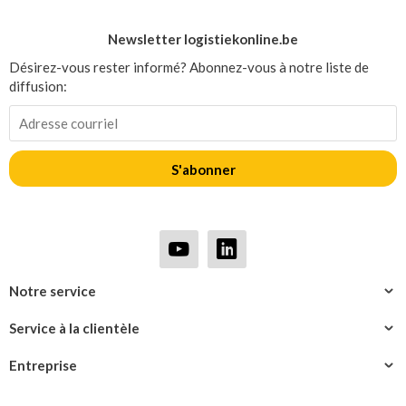
Newsletter logistiekonline.be
Désirez-vous rester informé? Abonnez-vous à notre liste de
diffusion:
S'abonner
Notre service
Service à la clientèle
Entreprise