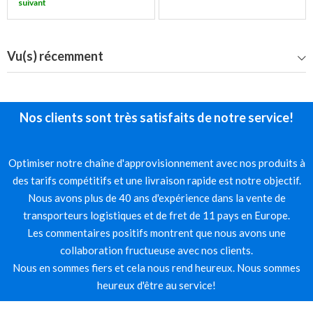
suivant
Vu(s) récemment
Nos clients sont très satisfaits de notre service!
Optimiser notre chaîne d'approvisionnement avec nos produits à
des tarifs compétitifs et une livraison rapide est notre objectif.
Nous avons plus de 40 ans d'expérience dans la vente de
transporteurs logistiques et de fret de 11 pays en Europe.
Les commentaires positifs montrent que nous avons une
collaboration fructueuse avec nos clients.
Nous en sommes fiers et cela nous rend heureux. Nous sommes
heureux d'être au service!