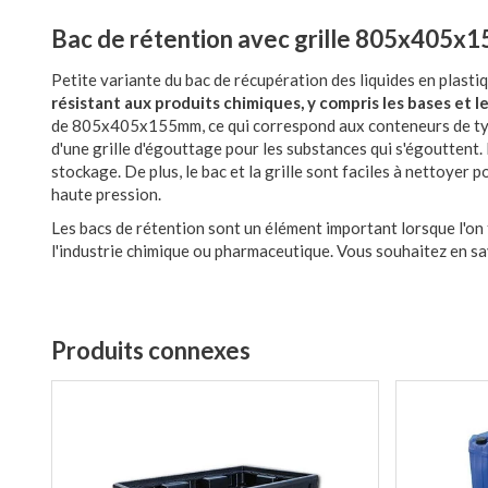
Bac de rétention avec grille 805x405x1
Petite variante du bac de récupération des liquides en plastiq
résistant aux produits chimiques, y compris les bases et l
de 805x405x155mm, ce qui correspond aux conteneurs de type 
d'une grille d'égouttage pour les substances qui s'égouttent.
stockage. De plus, le bac et la grille sont faciles à nettoyer po
haute pression.
Les bacs de rétention sont un élément important lorsque l'on
l'industrie chimique ou pharmaceutique. Vous souhaitez en sa
Produits connexes