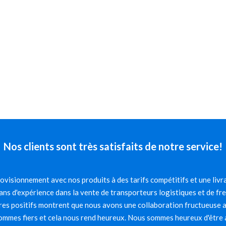
Nos clients sont très satisfaits de notre service!
visionnement avec nos produits à des tarifs compétitifs et une livra
ns d'expérience dans la vente de transporteurs logistiques et de fr
es positifs montrent que nous avons une collaboration fructueuse av
mmes fiers et cela nous rend heureux. Nous sommes heureux d'être 