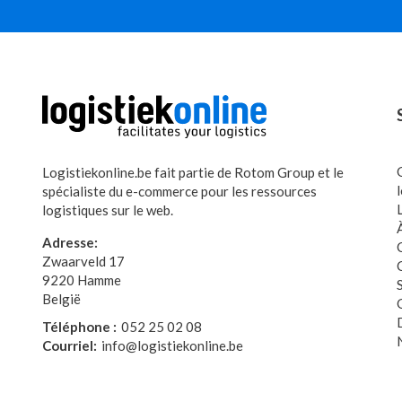
Logistiekonline.be fait partie de Rotom Group et le
spécialiste du e-commerce pour les ressources
logistiques sur le web.
Adresse:
Zwaarveld 17
9220 Hamme
België
Téléphone :
052 25 02 08
Courriel:
info@logistiekonline.be