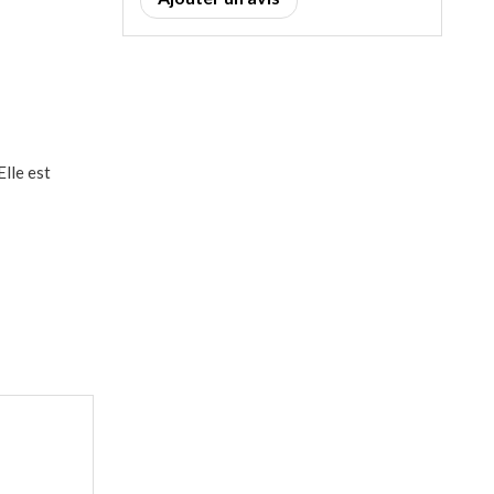
Elle est