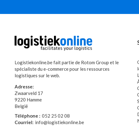
Logistiekonline.be fait partie de Rotom Group et le
spécialiste du e-commerce pour les ressources
logistiques sur le web.
Adresse:
Zwaarveld 17
9220 Hamme
België
Téléphone :
052 25 02 08
Courriel:
info@logistiekonline.be