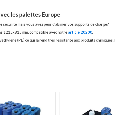
avec les palettes Europe
e sécurité mais vous avez peur d'abîmer vos supports de charge?
ions 1215x815 mm, compatible avec notre
article 20200
.
yéthylène (PE) ce qui la rend très résistante aux produits chimiques. 