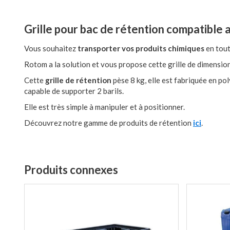
Grille pour bac de rétention compatible 
Vous souhaitez
transporter vos produits chimiques
en tout
Rotom a la solution et vous propose cette grille de dimens
Cette
grille de rétention
pèse 8 kg, elle est fabriquée en pol
capable de supporter 2 barils.
Elle est très simple à manipuler et à positionner.
Découvrez notre gamme de produits de rétention
ici
.
Produits connexes