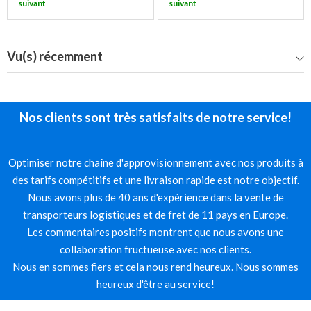
suivant
suivant
Vu(s) récemment
Nos clients sont très satisfaits de notre service!
Optimiser notre chaîne d'approvisionnement avec nos produits à
des tarifs compétitifs et une livraison rapide est notre objectif.
Nous avons plus de 40 ans d'expérience dans la vente de
transporteurs logistiques et de fret de 11 pays en Europe.
Les commentaires positifs montrent que nous avons une
collaboration fructueuse avec nos clients.
Nous en sommes fiers et cela nous rend heureux. Nous sommes
heureux d'être au service!