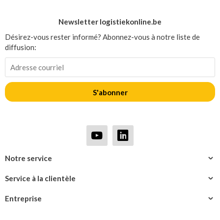
Newsletter logistiekonline.be
Désirez-vous rester informé? Abonnez-vous à notre liste de
diffusion:
S'abonner
Notre service
Service à la clientèle
Entreprise